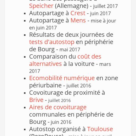
Speicher
(Allemagne) -
juillet 2017
Autopartage à
Crest
-
juin 2017
Autopartage à
Mens
-
mise à jour
en juin 2017
Résultats de deux journées de
tests d'autostop
en périphérie
de Bourg -
mai 2017
Comparaison du
coût des
alternatives
à la voiture -
mars
2017
Ecomobilité numérique
en zone
périurbaine -
juillet 2016
Covoiturage de proximité à
Brive
-
juillet 2016
Aires de covoiturage
communales en périphérie de
Bourg -
juin 2016
Autostop organisé à
Toulouse