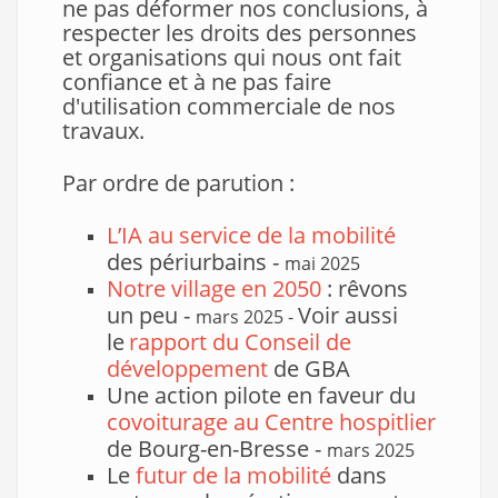
ne pas déformer nos conclusions, à
respecter les droits des personnes
et organisations qui nous ont fait
confiance et à ne pas faire
d'utilisation commerciale de nos
travaux.
Par ordre de parution :
L’IA au service de la mobilité
des périurbains -
mai 2025
Notre village en 2050
: rêvons
un peu -
Voir aussi
mars 2025 -
le
rapport du Conseil de
développement
de GBA
Une action pilote en faveur du
covoiturage au Centre hospitlier
de Bourg-en-Bresse -
mars 2025
Le
futur de la mobilité
dans