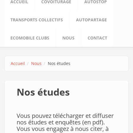
ACCUEIL
COVOITURAGE
AUTOSTOP
TRANSPORTS COLLECTIFS
AUTOPARTAGE
ECOMOBILE CLUBS
NOUS
CONTACT
Accueil
Nous
Nos études
Nos études
Vous pouvez télécharger et diffuser
nos études et enquêtes (en pdf).
Vous vous engagez à nous citer, à