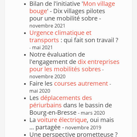
Bilan de l'initiative '
Mon village
bouge
' - Dix villages pilotes
pour une mobilité sobre -
novembre 2021
Urgence climatique et
transports
: qui fait son travail ?
mai 2021
-
Notre évaluation de
l'engagement de
dix entreprises
pour les mobilités sobres
-
novembre 2020
Faire les
courses autrement
-
mai 2020
Les
déplacements des
périurbains
dans le bassin de
Bourg-en-Bresse
- mars 2020
La
voiture électrique
, oui mais
... partagée -
novembre 2019
Une perspective prometteuse ?