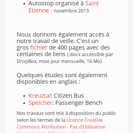
Autostop organisé à
Saint
Etienne
-
novembre 2013
Nous donnons également accès à
notre travail de veille. C'est un
gros
fichier
de 400 pages avec des
centaines de liens
(.docx accessible par
DropBox, mise jour mensuelle, 16 Mo)
Quelques études sont également
disponibles en anglais :
Kreuztal
: Citizen Bus
Speicher
: Passenger Bench
Nos travaux sont mis à disposition du public
selon les termes de la
Licence Creative
Commons
Attribution - Pas d’Utilisation